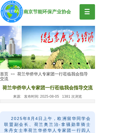
南京节能环保产业协会
首页
荷兰华侨华人专家团一行莅临我会指导
>>
交流
荷兰华侨华人专家团一行莅临我会指导交流
来源:
发布时间:
2025-08-05
1381
次浏览
2025年8月4日上午，欧洲留华同学会
联盟副会长、荷兰奥兰治-拿骚勋章骑士
朱丹女士率荷兰华侨华人专家团一行四人