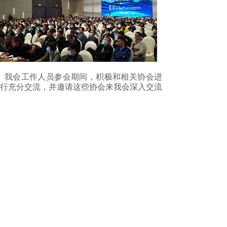
我会工作人员参会期间，积极和相关协会进
行充分交流，并邀请这些协会来我会深入交流
互动。同时也根据会员单位的市场需求，将以
前不太熟悉的产业链上下游进行了引荐。