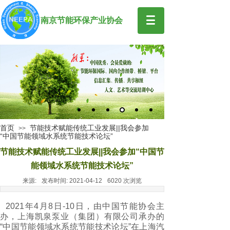
南京节能环保产业协会
首页
节能技术赋能传统工业发展||我会参加
>>
“中国节能领域水系统节能技术论坛”
节能技术赋能传统工业发展||我会参加“中国节
能领域水系统节能技术论坛”
来源:
发布时间:
2021-04-12
6020
次浏览
2021年4月8日-10日，由中国节能协会主
办，上海凯泉泵业（集团）有限公司承办的
“中国节能领域水系统节能技术论坛”在上海汽