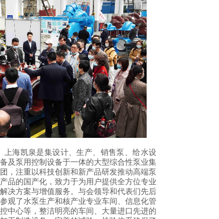
上海凯泉是集设计、生产、销售泵、给水设
备及泵用控制设备于一体的大型综合性泵业集
团，注重以科技创新和新产品研发推动高端泵
产品的国产化，致力于为用户提供全方位专业
解决方案与增值服务。与会领导和代表们先后
参观了水泵生产和核产业专业车间、信息化管
控中心等，整洁明亮的车间、大量进口先进的