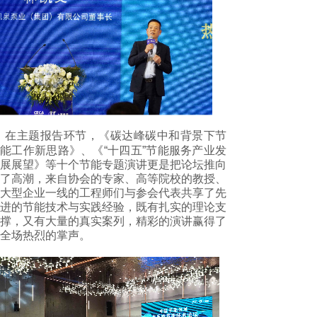
在主题报告环节，《碳达峰碳中和背景下节
能工作新思路》、《“十四五”节能服务产业发
展展望》等十个节能专题演讲更是把论坛推向
了高潮，来自协会的专家、高等院校的教授、
大型企业一线的工程师们与参会代表共享了先
进的节能技术与实践经验，既有扎实的理论支
撑，又有大量的真实案列，精彩的演讲赢得了
全场热烈的掌声。