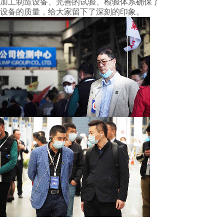
加工制造设备、完善的试验、检验体系确保了
设备的质量，给大家留下了深刻的印象。