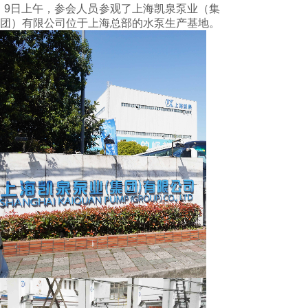
9日上午，参会人员参观了上海凯泉泵业（集
团）有限公司位于上海总部的水泵生产基地。