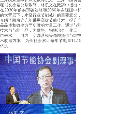
秘书长徐君分别致辞，林凯文在致辞中指出：
在2030年前实现碳达峰和2060年实现碳中和
的大背景下，水泵行业节能减排的重要意义，
介绍了凯泉这几年采用高效节能技术，提升产
品品质和效率方面所做的大量工作。通过节能
技术与节能产品，为供热、钢铁冶金、化工、
自来水厂、电力、空调系统等领域提供节能技
术改造方案，为全社会累计每年节电量11.15
亿度。