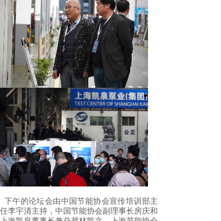
下午的论坛会由中国节能协会宣传培训部主
任李宇清主持，中国节能协会副理事长房庆和
上海凯泉董事长兼总裁林凯文、上海节能协会