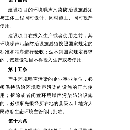
第十四条
建设项目的环境噪声污染防治设施必须
与主体工程同时设计、同时施工、同时投产
使用。
建设项目在投入生产或者使用之前，其
环境噪声污染防治设施必须按照国家规定的
标准和程序进行验收；达不到国家规定要求
的，该建设项目不得投入生产或者使用。
第十五条
产生环境噪声污染的企业事业单位，必
须保持防治环境噪声污染的设施的正常使
用；拆除或者闲置环境噪声污染防治设施
的，必须事先报经所在地的县级以上地方人
民政府生态环境主管部门批准。
第十六条