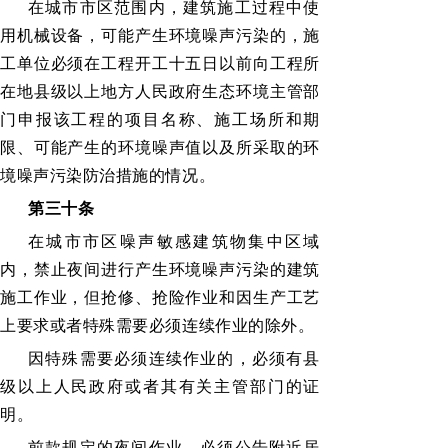
在城市市区范围内，建筑施工过程中使
用机械设备，可能产生环境噪声污染的，施
工单位必须在工程开工十五日以前向工程所
在地县级以上地方人民政府生态环境主管部
门申报该工程的项目名称、施工场所和期
限、可能产生的环境噪声值以及所采取的环
境噪声污染防治措施的情况。
第三十条
在城市市区噪声敏感建筑物集中区域
内，禁止夜间进行产生环境噪声污染的建筑
施工作业，但抢修、抢险作业和因生产工艺
上要求或者特殊需要必须连续作业的除外。
因特殊需要必须连续作业的，必须有县
级以上人民政府或者其有关主管部门的证
明。
前款规定的夜间作业，必须公告附近居