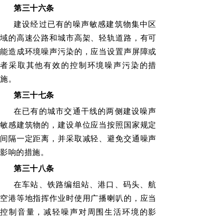
第三十六条
建设经过已有的噪声敏感建筑物集中区
域的高速公路和城市高架、轻轨道路，有可
能造成环境噪声污染的，应当设置声屏障或
者采取其他有效的控制环境噪声污染的措
施。
第三十七条
在已有的城市交通干线的两侧建设噪声
敏感建筑物的，建设单位应当按照国家规定
间隔一定距离，并采取减轻、避免交通噪声
影响的措施。
第三十八条
在车站、铁路编组站、港口、码头、航
空港等地指挥作业时使用广播喇叭的，应当
控制音量，减轻噪声对周围生活环境的影