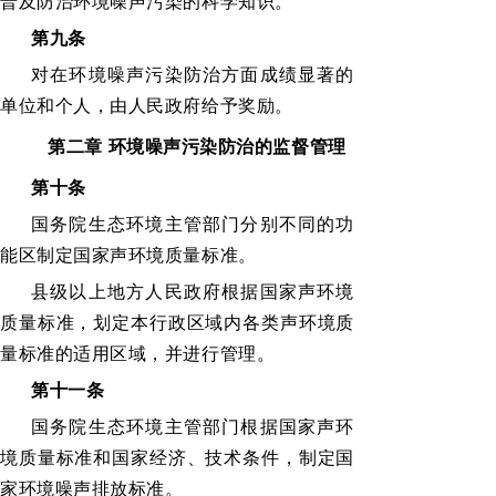
普及防治环境噪声污染的科学知识。
第九条
对在环境噪声污染防治方面成绩显著的
单位和个人，由人民政府给予奖励。
第二章
环境噪声污染防治的监督管理
第十条
国务院生态环境主管部门分别不同的功
能区制定国家声环境质量标准。
县级以上地方人民政府根据国家声环境
质量标准，划定本行政区域内各类声环境质
量标准的适用区域，并进行管理。
第十一条
国务院生态环境主管部门根据国家声环
境质量标准和国家经济、技术条件，制定国
家环境噪声排放标准。