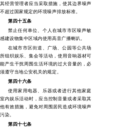
其经营管理者应当采取措施，使其边界噪声
不超过国家规定的环境噪声排放标准。
第四十五条
禁止任何单位、个人在城市市区噪声敏
感建设物集中区域内使用高音广播喇叭。
在城市市区街道、广场、公园等公共场
所组织娱乐、集会等活动，使用音响器材可
能产生干扰周围生活环境的过大音量的，必
须遵守当地公安机关的规定。
第四十六条
使用家用电器、乐器或者进行其他家庭
室内娱乐活动时，应当控制音量或者采取其
他有效措施，避免对周围居民造成环境噪声
污染。
第四十七条