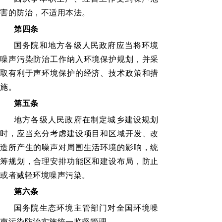
害的防治，不适用本法。
第四条
国务院和地方各级人民政府应当将环境
噪声污染防治工作纳入环境保护规划，并采
取有利于声环境保护的经济、技术政策和措
施。
第五条
地方各级人民政府在制定城乡建设规划
时，应当充分考虑建设项目和区域开发、改
造所产生的噪声对周围生活环境的影响，统
筹规划，合理安排功能区和建设布局，防止
或者减轻环境噪声污染。
第六条
国务院生态环境主管部门对全国环境噪
声污染防治实施统一监督管理。