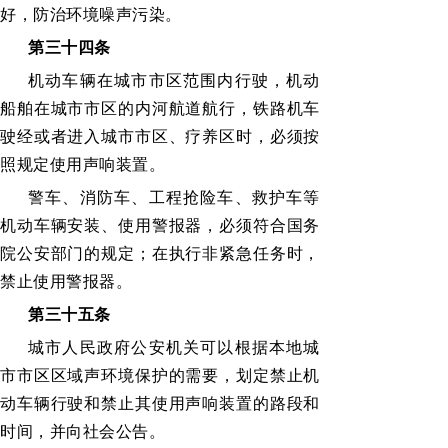
好，防治环境噪声污染。
第三十四条
机动车辆在城市市区范围内行驶，机动
船舶在城市市区的内河航道航行，铁路机车
驶经或者进入城市市区、疗养区时，必须按
照规定使用声响装置。
警车、消防车、工程抢险车、救护车等
机动车辆安装、使用警报器，必须符合国务
院公安部门的规定；在执行非紧急任务时，
禁止使用警报器。
第三十五条
城市人民政府公安机关可以根据本地城
市市区区域声环境保护的需要，划定禁止机
动车辆行驶和禁止其使用声响装置的路段和
时间，并向社会公告。