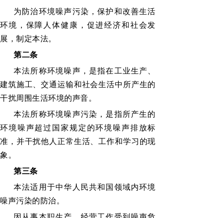
为防治环境噪声污染，保护和改善生活
环境，保障人体健康，促进经济和社会发
展，制定本法。
第二条
本法所称环境噪声，是指在工业生产、
建筑施工、交通运输和社会生活中所产生的
干扰周围生活环境的声音。
本法所称环境噪声污染，是指所产生的
环境噪声超过国家规定的环境噪声排放标
准，并干扰他人正常生活、工作和学习的现
象。
第三条
本法适用于中华人民共和国领域内环境
噪声污染的防治。
因从事本职生产、经营工作受到噪声危