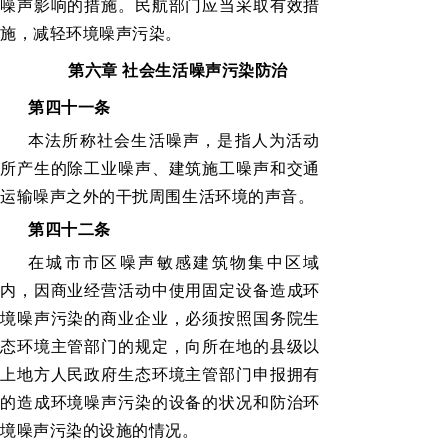
噪声影响的措施。民航部门应当采取有效措
施，减轻环境噪声污染。
第六章
社会生活噪声污染防治
第四十一条
本法所称社会生活噪声，是指人为活动
所产生的除工业噪声、建筑施工噪声和交通
运输噪声之外的干扰周围生活环境的声音。
第四十二条
在城市市区噪声敏感建筑物集中区域
内，因商业经营活动中使用固定设备造成环
境噪声污染的商业企业，必须按照国务院生
态环境主管部门的规定，向所在地的县级以
上地方人民政府生态环境主管部门申报拥有
的造成环境噪声污染的设备的状况和防治环
境噪声污染的设施的情况。