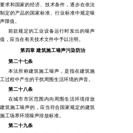
要求和国家的经济、技术条件，逐步在依法
制定的产品的国家标准、行业标准中规定噪
声限值。
前款规定的工业设备运行时发出的噪声
值，应当在有关技术文件中予以注明。
第四章
建筑施工噪声污染防治
第二十七条
本法所称建筑施工噪声，是指在建筑施
工过程中产生的干扰周围生活环境的声音。
第二十八条
在城市市区范围内向周围生活环境排放
建筑施工噪声的，应当符合国家规定的建筑
施工场界环境噪声排放标准。
第二十九条