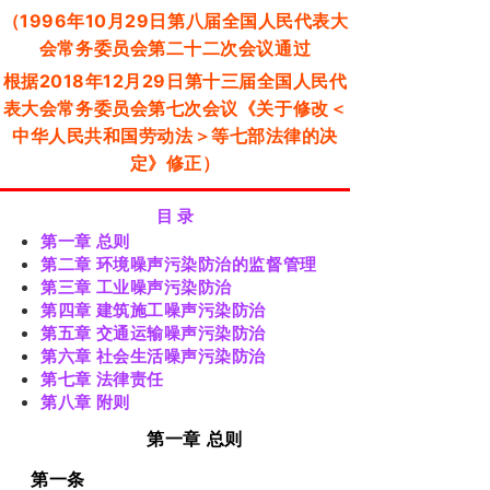
（1996年10月29日第八届全国人民代表大
会常务委员会第二十二次会议通过
根据2018年12月29日第十三届全国人民代
表大会常务委员会第七次会议《关于修改＜
中华人民共和国劳动法＞等七部法律的决
定》修正）
目 录
第一章 总则
第二章 环境噪声污染防治的监督管理
第三章 工业噪声污染防治
第四章 建筑施工噪声污染防治
第五章 交通运输噪声污染防治
第六章 社会生活噪声污染防治
第七章 法律责任
第八章 附则
第一章
总则
第一条