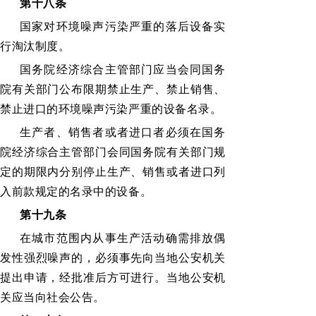
第十八条
国家对环境噪声污染严重的落后设备实
行淘汰制度。
国务院经济综合主管部门应当会同国务
院有关部门公布限期禁止生产、禁止销售、
禁止进口的环境噪声污染严重的设备名录。
生产者、销售者或者进口者必须在国务
院经济综合主管部门会同国务院有关部门规
定的期限内分别停止生产、销售或者进口列
入前款规定的名录中的设备。
第十九条
在城市范围内从事生产活动确需排放偶
发性强烈噪声的，必须事先向当地公安机关
提出申请，经批准后方可进行。当地公安机
关应当向社会公告。