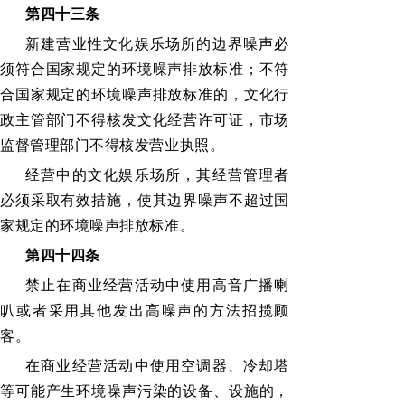
第四十三条
新建营业性文化娱乐场所的边界噪声必
须符合国家规定的环境噪声排放标准；不符
合国家规定的环境噪声排放标准的，文化行
政主管部门不得核发文化经营许可证，市场
监督管理部门不得核发营业执照。
经营中的文化娱乐场所，其经营管理者
必须采取有效措施，使其边界噪声不超过国
家规定的环境噪声排放标准。
第四十四条
禁止在商业经营活动中使用高音广播喇
叭或者采用其他发出高噪声的方法招揽顾
客。
在商业经营活动中使用空调器、冷却塔
等可能产生环境噪声污染的设备、设施的，