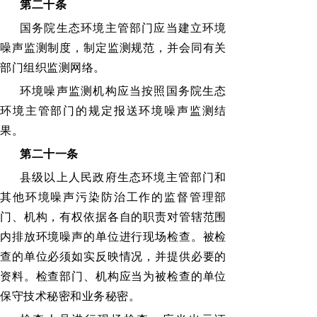
第二十条
国务院生态环境主管部门应当建立环境
噪声监测制度，制定监测规范，并会同有关
部门组织监测网络。
环境噪声监测机构应当按照国务院生态
环境主管部门的规定报送环境噪声监测结
果。
第二十一条
县级以上人民政府生态环境主管部门和
其他环境噪声污染防治工作的监督管理部
门、机构，有权依据各自的职责对管辖范围
内排放环境噪声的单位进行现场检查。被检
查的单位必须如实反映情况，并提供必要的
资料。检查部门、机构应当为被检查的单位
保守技术秘密和业务秘密。