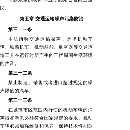
民。
第五章
交通运输噪声污染防治
第三十一条
本法所称交通运输噪声，是指机动车
辆、铁路机车、机动船舶、航空器等交通运
输工具在运行时所产生的干扰周围生活环境
的声音。
第三十二条
禁止制造、销售或者进口超过规定的噪
声限值的汽车。
第三十三条
在城市市区范围内行使的机动车辆的消
声器和喇叭必须符合国家规定的要求。机动
车辆必须加强维修和保养，保持技术性能良