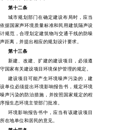
第十二条
城市规划部门在确定建设布局时，应当
依据国家声环境质量标准和民用建筑隔声设
计规范，合理划定建筑物与交通干线的防噪
声距离，并提出相应的规划设计要求。
第十三条
新建、改建、扩建的建设项目，必须遵
守国家有关建设项目环境保护管理的规定。
建设项目可能产生环境噪声污染的，建
设单位必须提出环境影响报告书，规定环境
噪声污染的防治措施，并按照国家规定的程
序报生态环境主管部门批准。
环境影响报告书中，应当有该建设项目
所在地单位和居民的意见。