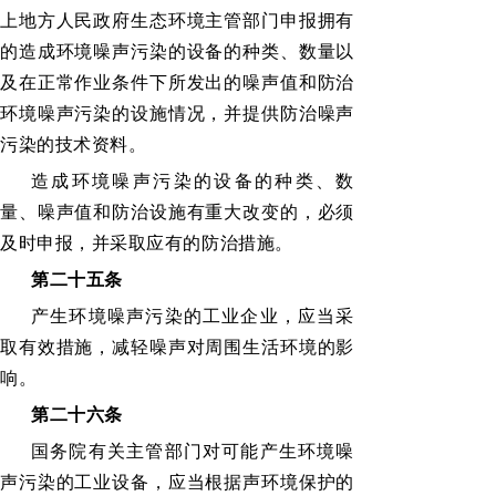
上地方人民政府生态环境主管部门申报拥有
的造成环境噪声污染的设备的种类、数量以
及在正常作业条件下所发出的噪声值和防治
环境噪声污染的设施情况，并提供防治噪声
污染的技术资料。
造成环境噪声污染的设备的种类、数
量、噪声值和防治设施有重大改变的，必须
及时申报，并采取应有的防治措施。
第二十五条
产生环境噪声污染的工业企业，应当采
取有效措施，减轻噪声对周围生活环境的影
响。
第二十六条
国务院有关主管部门对可能产生环境噪
声污染的工业设备，应当根据声环境保护的