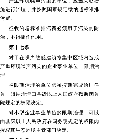
产生环境噪声污染的单位，应当采取措
施进行治理，并按照国家规定缴纳超标准排
污费。
征收的超标准排污费必须用于污染的防
治，不得挪作他用。
第十七条
对于在噪声敏感建筑物集中区域内造成
严重环境噪声污染的企业事业单位，限期治
理。
被限期治理的单位必须按期完成治理任
务。限期治理由县级以上人民政府按照国务
院规定的权限决定。
对小型企业事业单位的限期治理，可以
由县级以上人民政府在国务院规定的权限内
授权其生态环境主管部门决定。