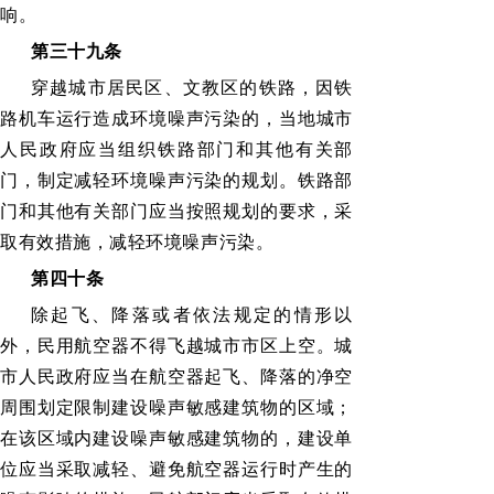
响。
第三十九条
穿越城市居民区、文教区的铁路，因铁
路机车运行造成环境噪声污染的，当地城市
人民政府应当组织铁路部门和其他有关部
门，制定减轻环境噪声污染的规划。铁路部
门和其他有关部门应当按照规划的要求，采
取有效措施，减轻环境噪声污染。
第四十条
除起飞、降落或者依法规定的情形以
外，民用航空器不得飞越城市市区上空。城
市人民政府应当在航空器起飞、降落的净空
周围划定限制建设噪声敏感建筑物的区域；
在该区域内建设噪声敏感建筑物的，建设单
位应当采取减轻、避免航空器运行时产生的