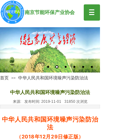
南京节能环保产业协会
首页
中华人民共和国环境噪声污染防治法
>>
中华人民共和国环境噪声污染防治法
来源:
发布时间:
2019-11-01
31850
次浏览
中华人民共和国环境噪声污染防治
法
（2018年12月29日修正版）