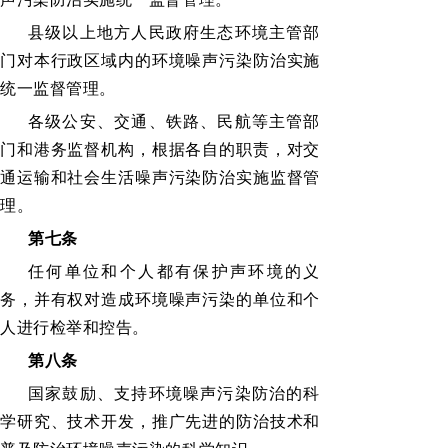
县级以上地方人民政府生态环境主管部
门对本行政区域内的环境噪声污染防治实施
统一监督管理。
各级公安、交通、铁路、民航等主管部
门和港务监督机构，根据各自的职责，对交
通运输和社会生活噪声污染防治实施监督管
理。
第七条
任何单位和个人都有保护声环境的义
务，并有权对造成环境噪声污染的单位和个
人进行检举和控告。
第八条
国家鼓励、支持环境噪声污染防治的科
学研究、技术开发，推广先进的防治技术和