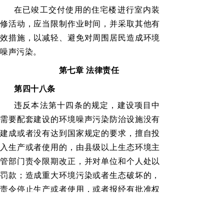
在已竣工交付使用的住宅楼进行室内装
修活动，应当限制作业时间，并采取其他有
效措施，以减轻、避免对周围居民造成环境
噪声污染。
第七章
法律责任
第四十八条
违反本法第十四条的规定，建设项目中
需要配套建设的环境噪声污染防治设施没有
建成或者没有达到国家规定的要求，擅自投
入生产或者使用的，由县级以上生态环境主
管部门责令限期改正，并对单位和个人处以
罚款；造成重大环境污染或者生态破坏的，
责令停止生产或者使用，或者报经有批准权
的人民政府批准，责令关闭。
第四十九条