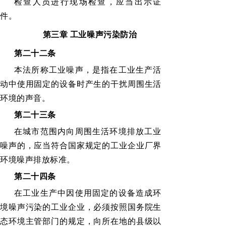
检查人员进行现场检查，应当出示证
件。
第三章
工业噪声污染防治
第二十二条
本法所称工业噪声，是指在工业生产活
动中使用固定的设备时产生的干扰周围生活
环境的声音。
第二十三条
在城市范围内向周围生活环境排放工业
噪声的，应当符合国家规定的工业企业厂界
环境噪声排放标准。
第二十四条
在工业生产中因使用固定的设备造成环
境噪声污染的工业企业，必须按照国务院生
态环境主管部门的规定，向所在地的县级以