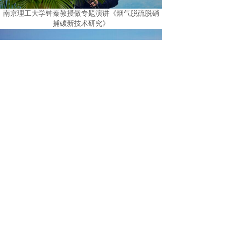
南京理工大学钟秦教授做专题演讲《烟气脱硫脱硝
捕碳新技术研究》
北京科技大学朱荣教授做专题演讲《
CO2
在冶
金行业的资源化利用》