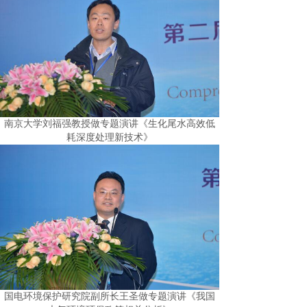
南京大学刘福强教授做专题演讲《生化尾水高效低
耗深度处理新技术》
国电环境保护研究院副所长王圣做专题演讲《我国