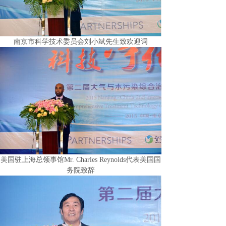
南京市科学技术委员会刘小斌先生致欢迎词
美国驻上海总领事馆
Mr. Charles Reynolds
代表美国国
务院致辞