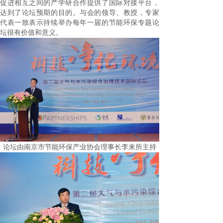
促进相互之间的产学研合作提供了国际对接平台，
达到了论坛预期的目的。与会的领导、教授，专家
代表一致表示持续举办每年一届的节能环保专题论
坛很有价值和意义。
论坛由南京市节能环保产业协会理事长李来所主持